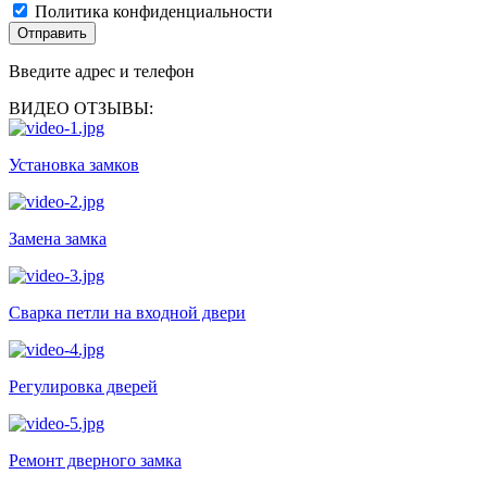
Политика конфиденциальности
Отправить
Введите адрес и телефон
ВИДЕО ОТЗЫВЫ:
Установка замков
Замена замка
Сварка петли на входной двери
Регулировка дверей
Ремонт дверного замка