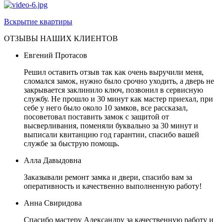
Вскрытие квартиры
ОТЗЫВЫ НАШИХ КЛИЕНТОВ
Евгений Протасов
Решил оставить отзыв так как очень выручили меня,
сломался замок, нужно было срочно уходить, а дверь не
закрывается заклинило ключ, позвонил в сервисную
службу. Не прошло и 30 минут как мастер приехал, при
себе у него было около 10 замков, все рассказал,
посоветовал поставить замок с защитой от
высверливания, поменяли буквально за 30 минут и
выписали квитанцию год гарантии, спасибо вашей
службе за быструю помощь.
Алла Давыдовна
Заказывали ремонт замка и двери, спасибо вам за
оперативность и качественно выполненную работу!
Анна Свиридова
Спасибо мастеру Александру за качественную работу и