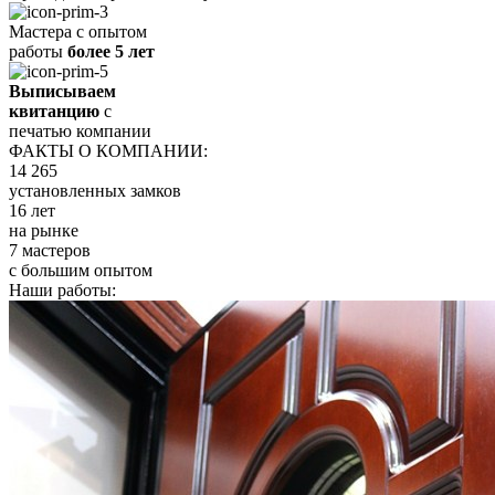
Мастера с опытом
работы
более 5 лет
Выписываем
квитанцию
с
печатью компании
ФАКТЫ О КОМПАНИИ:
14 265
установленных замков
16 лет
на рынке
7 мастеров
с большим опытом
Наши работы: