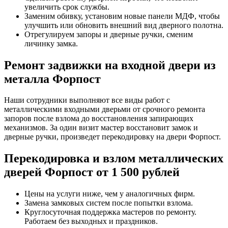
увеличить срок службы.
Заменим обивку, установим новые панели МДФ, чтобы
улучшить или обновить внешний вид дверного полотна.
Отрегулируем запоры и дверные ручки, сменим
личинку замка.
Ремонт задвижки на входной двери из
металла Форпост
Наши сотрудники выполняют все виды работ с
металлическими входными дверьми от срочного ремонта
запоров после взлома до восстановления запирающих
механизмов. За один визит мастер восстановит замок и
дверные ручки, произведет перекодировку на двери Форпост.
Перекодировка и взлом металлических
дверей Форпост от 1 500 рублей
Цены на услуги ниже, чем у аналогичных фирм.
Замена замковых систем после попытки взлома.
Круглосуточная поддержка мастеров по ремонту.
Работаем без выходных и праздников.