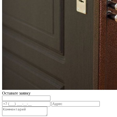
Оставьте заявку