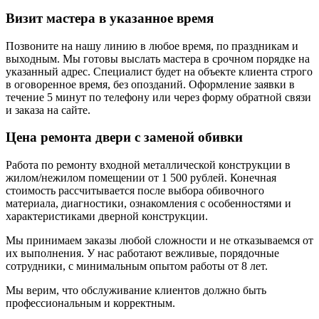
Визит мастера в указанное время
Позвоните на нашу линию в любое время, по праздникам и
выходным. Мы готовы выслать мастера в срочном порядке на
указанный адрес. Специалист будет на объекте клиента строго
в оговоренное время, без опозданий. Оформление заявки в
течение 5 минут по телефону или через форму обратной связи
и заказа на сайте.
Цена ремонта двери с заменой обивки
Работа по ремонту входной металлической конструкции в
жилом/нежилом помещении от 1 500 рублей. Конечная
стоимость рассчитывается после выбора обивочного
материала, диагностики, ознакомления с особенностями и
характеристиками дверной конструкции.
Мы принимаем заказы любой сложности и не отказываемся от
их выполнения. У нас работают вежливые, порядочные
сотрудники, с минимальным опытом работы от 8 лет.
Мы верим, что обслуживание клиентов должно быть
профессиональным и корректным.