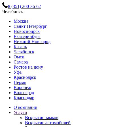
8 (351) 200-36-62
Челябинск
Москва
Санкт-Петербург
Новосибирск
Екатеринбург
Нижний Новгород
Казань
Челябинск
Омск
Самара
Ростов на дону
Уфа
Красноярск
Пермь
Воронеж
Волгоград
Краснодар
О компании
Услуги
Вскрытие замков
Вскрытие автомобилей