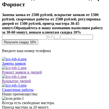
Форпост
Замена замка от 2500 рублей, вскрытие замков от 1500
рублей, сварочные работы от 2500 рублей, регулировка
дверей от 1500 рублей, приезд мастера 30-45
минут.
Обращайтесь в нашу компанию выполним работу
за 30-60 минут, новым клиентам скидка 10%
Получите скидку 10%
Введите ваш номер телефона
Замена замков
Ремонт замков и дверей
Вскрытие дверей
Сварочные работы
Наши преимущества:
Всегда есть свободные мастера.
Приезд мастера за 20 минут.