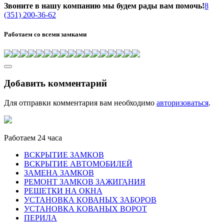
Звоните в нашу компанию мы будем рады вам помочь!
8
(351) 200-36-62
Работаем со всеми замками
Добавить комментарий
Для отправки комментария вам необходимо
авторизоваться
.
Работаем 24 часа
ВСКРЫТИЕ ЗАМКОВ
ВСКРЫТИЕ АВТОМОБИЛЕЙ
ЗАМЕНА ЗАМКОВ
РЕМОНТ ЗАМКОВ ЗАЖИГАНИЯ
РЕШЕТКИ НА ОКНА
УСТАНОВКА КОВАНЫХ ЗАБОРОВ
УСТАНОВКА КОВАНЫХ ВОРОТ
ПЕРИЛА