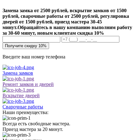
Замена замка от 2500 рублей, вскрытие замков от 1500
рублей, сварочные работы от 2500 рублей, регулировка
дверей от 1500 рублей, приезд мастера 30-45
минут.
Обращайтесь в нашу компанию выполним работу
за 30-60 минут, новым клиентам скидка 10%
Получите скидку 10%
Введите ваш номер телефона
Замена замков
Ремонт замков и дверей
Вскрытие дверей
Сварочные работы
Наши преимущества:
Всегда есть свободные мастера.
Приезд мастера за 20 минут.