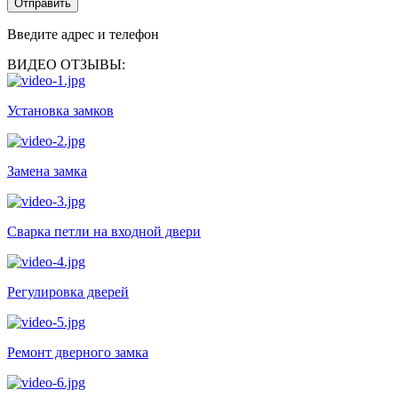
Отправить
Введите адрес и телефон
ВИДЕО ОТЗЫВЫ:
Установка замков
Замена замка
Сварка петли на входной двери
Регулировка дверей
Ремонт дверного замка