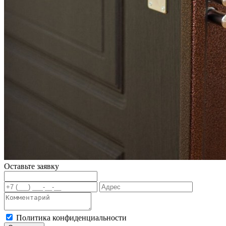
Оставьте заявку
Политика конфиденциальности