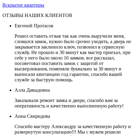
Вскрытие квартиры
ОТЗЫВЫ НАШИХ КЛИЕНТОВ
Евгений Протасов
Решил оставить отзыв так как очень выручили меня,
сломался замок, нужно было срочно уходить, а дверь не
закрывается заклинило ключ, позвонил в сервисную
службу. Не прошло и 30 минут как мастер приехал, при
себе у него было около 10 замков, все рассказал,
посоветовал поставить замок с защитой от
высверливания, поменяли буквально за 30 минут и
выписали квитанцию год гарантии, спасибо вашей
службе за быструю помощь.
Алла Давыдовна
Заказывали ремонт замка и двери, спасибо вам за
оперативность и качественно выполненную работу!
Анна Свиридова
Спасибо мастеру Александру за качественную работу и
развернутую консультацию!!! Мы с мужем решили