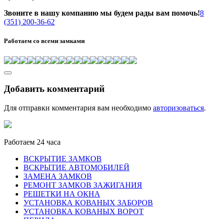
Звоните в нашу компанию мы будем рады вам помочь!
8
(351) 200-36-62
Работаем со всеми замками
Добавить комментарий
Для отправки комментария вам необходимо
авторизоваться
.
Работаем 24 часа
ВСКРЫТИЕ ЗАМКОВ
ВСКРЫТИЕ АВТОМОБИЛЕЙ
ЗАМЕНА ЗАМКОВ
РЕМОНТ ЗАМКОВ ЗАЖИГАНИЯ
РЕШЕТКИ НА ОКНА
УСТАНОВКА КОВАНЫХ ЗАБОРОВ
УСТАНОВКА КОВАНЫХ ВОРОТ