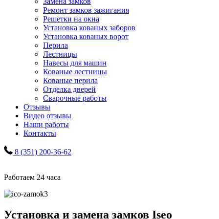
Замена замков
Ремонт замков зажигания
Решетки на окна
Установка кованых заборов
Установка кованых ворот
Перила
Лестницы
Навесы для машин
Кованые лестницы
Кованые перила
Отделка дверей
Сварочные работы
Отзывы
Видео отзывы
Наши работы
Контакты
8 (351) 200-36-62
Работаем 24 часа
Установка и замена замков Iseo