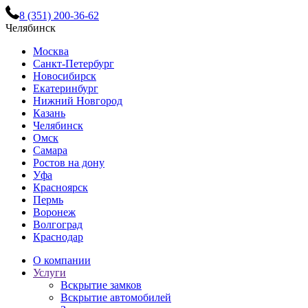
8 (351) 200-36-62
Челябинск
Москва
Санкт-Петербург
Новосибирск
Екатеринбург
Нижний Новгород
Казань
Челябинск
Омск
Самара
Ростов на дону
Уфа
Красноярск
Пермь
Воронеж
Волгоград
Краснодар
О компании
Услуги
Вскрытие замков
Вскрытие автомобилей