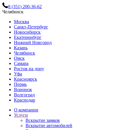
8 (351) 200-36-62
Челябинск
Москва
Санкт-Петербург
Новосибирск
Екатеринбург
Нижний Новгород
Казань
Челябинск
Омск
Самара
Ростов на дону
Уфа
Красноярск
Пермь
Воронеж
Волгоград
Краснодар
О компании
Услуги
Вскрытие замков
Вскрытие автомобилей