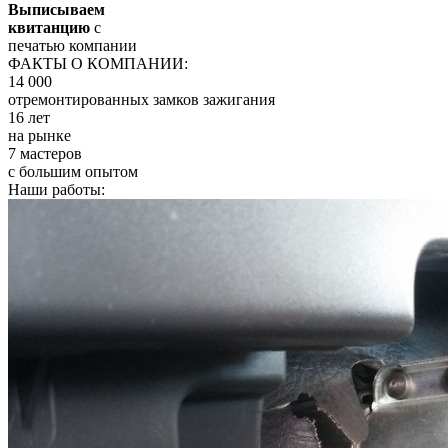
Выписываем
квитанцию
с
печатью компании
ФАКТЫ О КОМПАНИИ:
14 000
отремонтированных замков зажигания
16 лет
на рынке
7 мастеров
с большим опытом
Наши работы: