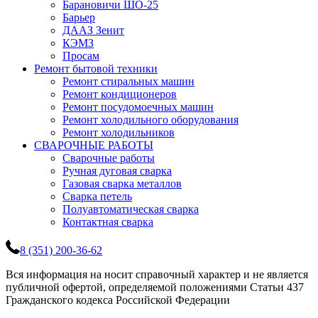
Барановичи ШО-25
Барьер
ДААЗ Зенит
КЭМЗ
Просам
Ремонт бытовой техники
Ремонт стиральных машин
Ремонт кондиционеров
Ремонт посудомоечных машин
Ремонт холодильного оборудования
Ремонт холодильников
СВАРОЧНЫЕ РАБОТЫ
Сварочные работы
Ручная дуговая сварка
Газовая сварка металлов
Сварка петель
Полуавтоматическая сварка
Контактная сварка
8 (351) 200-36-62
Вся информация на носит справочный характер и не является
публичной офертой, определяемой положениями Статьи 437
Гражданского кодекса Российской Федерации