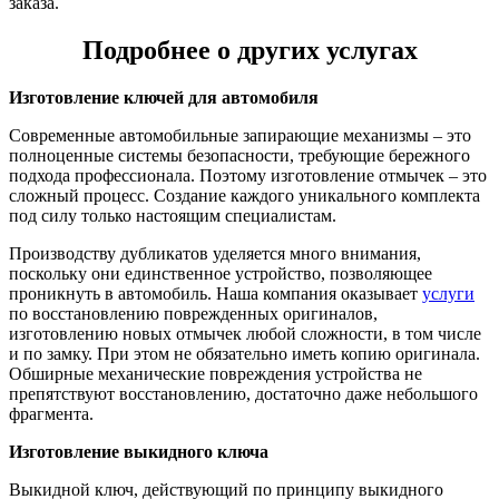
заказа.
Подробнее о других услугах
Изготовление ключей для автомобиля
Современные автомобильные запирающие механизмы – это
полноценные системы безопасности, требующие бережного
подхода профессионала. Поэтому изготовление отмычек – это
сложный процесс. Создание каждого уникального комплекта
под силу только настоящим специалистам.
Производству дубликатов уделяется много внимания,
поскольку они единственное устройство, позволяющее
проникнуть в автомобиль. Наша компания оказывает
услуги
по восстановлению поврежденных оригиналов,
изготовлению новых отмычек любой сложности, в том числе
и по замку. При этом не обязательно иметь копию оригинала.
Обширные механические повреждения устройства не
препятствуют восстановлению, достаточно даже небольшого
фрагмента.
Изготовление выкидного ключа
Выкидной ключ, действующий по принципу выкидного