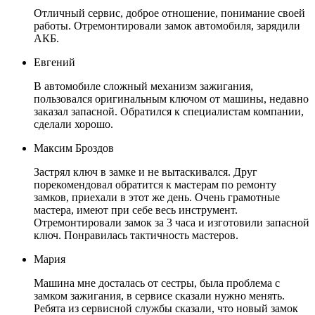
Отличный сервис, доброе отношение, понимание своей
работы. Отремонтировали замок автомобиля, зарядили
АКБ.
Евгений
В автомобиле сложный механизм зажигания,
пользовался оригинальным ключом от машины, недавно
заказал запасной. Обратился к специалистам компании,
сделали хорошо.
Максим Броздов
Застрял ключ в замке и не вытаскивался. Друг
порекомендовал обратится к мастерам по ремонту
замков, приехали в этот же день. Очень грамотные
мастера, имеют при себе весь инструмент.
Отремонтировали замок за 3 часа и изготовили запасной
ключ. Понравилась тактичность мастеров.
Мария
Машина мне досталась от сестры, была проблема с
замком зажигания, в сервисе сказали нужно менять.
Ребята из сервисной службы сказали, что новый замок