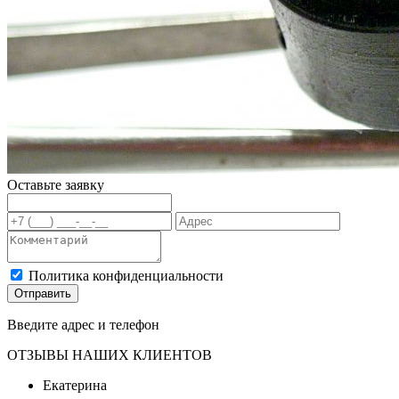
Оставьте заявку
Политика конфиденциальности
Отправить
Введите адрес и телефон
ОТЗЫВЫ НАШИХ КЛИЕНТОВ
Екатерина