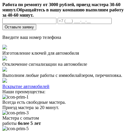
Работа по ремонту от 3000 рублей, приезд мастера 30-60
минут.
Обращайтесь в нашу компанию выполним работу
за 40-60 минут.
Оставьте заявку
Введите ваш номер телефона
Изготовление ключей для автомобиля
Отключение сигнализации на автомобиле
Выполним любые работы с иммобилайзером, перечиповка.
Вскрытие автомобилей
Наши преимущества:
Всегда есть свободные мастера.
Приезд мастера за 20 минут.
Мастера с опытом
работы
более 5 лет