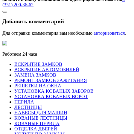
(351) 200-36-62
Добавить комментарий
Для отправки комментария вам необходимо
авторизоваться
.
Работаем 24 часа
ВСКРЫТИЕ ЗАМКОВ
ВСКРЫТИЕ АВТОМОБИЛЕЙ
ЗАМЕНА ЗАМКОВ
РЕМОНТ ЗАМКОВ ЗАЖИГАНИЯ
РЕШЕТКИ НА ОКНА
УСТАНОВКА КОВАНЫХ ЗАБОРОВ
УСТАНОВКА КОВАНЫХ ВОРОТ
ПЕРИЛА
ЛЕСТНИЦЫ
НАВЕСЫ ДЛЯ МАШИН
КОВАНЫЕ ЛЕСТНИЦЫ
КОВАНЫЕ ПЕРИЛА
ОТДЕЛКА ДВЕРЕЙ