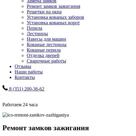
Замена замков
Ремонт замков зажигания
Решетки на окна
Установка кованых заборов
Установка кованых ворот
Перила
Лестницы
Навесы для машин
Кованые лестницы
Кованые перила
Отделка дверей
Сварочные работы
Отзывы
Наши работы
Контакты
8 (351) 200-36-62
Работаем 24 часа
Ремонт замков зажигания