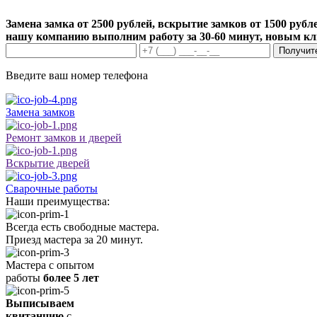
Замена замка от 2500 рублей, вскрытие замков от 1500 рубле
нашу компанию выполним работу за 30-60 минут, новым к
Получит
Введите ваш номер телефона
Замена замков
Ремонт замков и дверей
Вскрытие дверей
Сварочные работы
Наши преимущества:
Всегда есть свободные мастера.
Приезд мастера за 20 минут.
Мастера с опытом
работы
более 5 лет
Выписываем
квитанцию
с