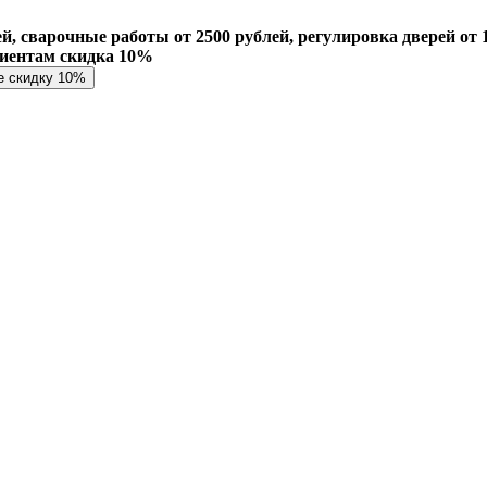
й, сварочные работы от 2500 рублей, регулировка дверей от 1
лиентам скидка 10%
е скидку 10%