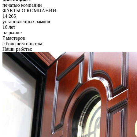
печатью компании
ФАКТЫ О КОМПАНИИ:
14 265
установленных замков
16 лет
на рынке
7 мастеров
с большим опытом
Наши работы: