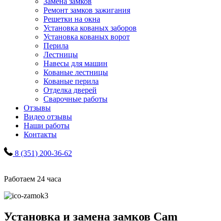
Замена замков
Ремонт замков зажигания
Решетки на окна
Установка кованых заборов
Установка кованых ворот
Перила
Лестницы
Навесы для машин
Кованые лестницы
Кованые перила
Отделка дверей
Сварочные работы
Отзывы
Видео отзывы
Наши работы
Контакты
8 (351) 200-36-62
Работаем 24 часа
Установка и замена замков Cam