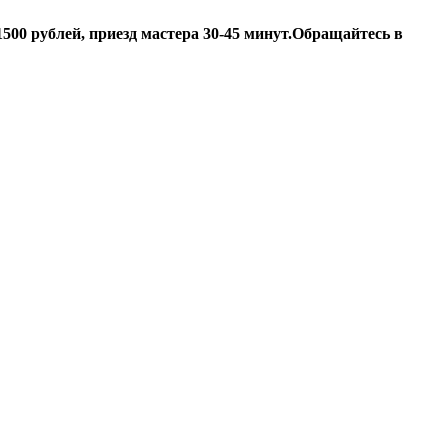
500 рублей, приезд мастера 30-45 минут.
Обращайтесь в