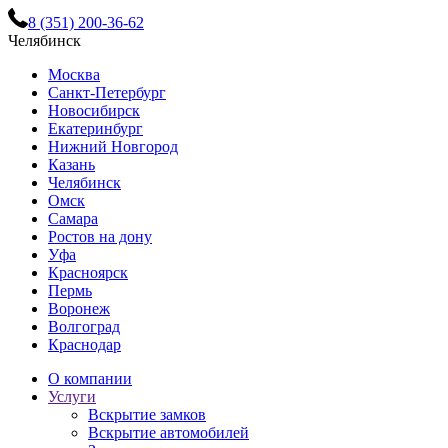
8 (351) 200-36-62
Челябинск
Москва
Санкт-Петербург
Новосибирск
Екатеринбург
Нижний Новгород
Казань
Челябинск
Омск
Самара
Ростов на дону
Уфа
Красноярск
Пермь
Воронеж
Волгоград
Краснодар
О компании
Услуги
Вскрытие замков
Вскрытие автомобилей