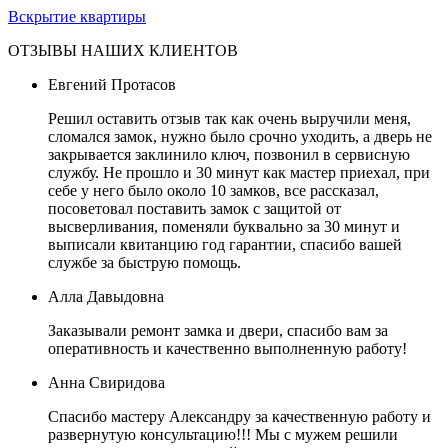
Вскрытие квартиры
ОТЗЫВЫ НАШИХ КЛИЕНТОВ
Евгений Протасов
Решил оставить отзыв так как очень выручили меня,
сломался замок, нужно было срочно уходить, а дверь не
закрывается заклинило ключ, позвонил в сервисную
службу. Не прошло и 30 минут как мастер приехал, при
себе у него было около 10 замков, все рассказал,
посоветовал поставить замок с защитой от
высверливания, поменяли буквально за 30 минут и
выписали квитанцию год гарантии, спасибо вашей
службе за быструю помощь.
Алла Давыдовна
Заказывали ремонт замка и двери, спасибо вам за
оперативность и качественно выполненную работу!
Анна Свиридова
Спасибо мастеру Александру за качественную работу и
развернутую консультацию!!! Мы с мужем решили