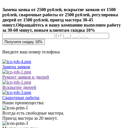
Замена замка от 2500 рублей, вскрытие замков от 1500
рублей, сварочные работы от 2500 рублей, регулировка
дверей от 1500 рублей, приезд мастера 30-45
минут.
Обращайтесь в нашу компанию выполним работу
за 30-60 минут, новым клиентам скидка 10%
Получите скидку 10%
Введите ваш номер телефона
Замена замков
Ремонт замков и дверей
Вскрытие дверей
Сварочные работы
Наши преимущества:
Всегда есть свободные мастера.
Приезд мастера за 20 минут.