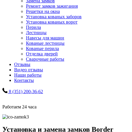
Замена замков
Ремонт замков зажигания
Решетки на окна
Установка кованых заборов
Установка кованых ворот
Перила
Лестницы
Навесы для машин
Кованые лестницы
Кованые перила
Отделка дверей
Сварочные работы
Отзывы
Видео отзывы
Наши работы
Контакты
8 (351) 200-36-62
Работаем 24 часа
Установка и замена замков Border