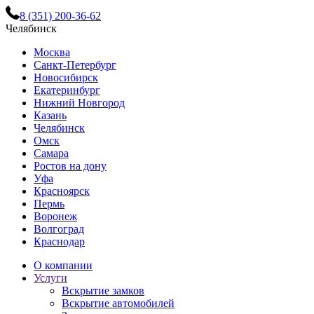
8 (351) 200-36-62
Челябинск
Москва
Санкт-Петербург
Новосибирск
Екатеринбург
Нижний Новгород
Казань
Челябинск
Омск
Самара
Ростов на дону
Уфа
Красноярск
Пермь
Воронеж
Волгоград
Краснодар
О компании
Услуги
Вскрытие замков
Вскрытие автомобилей