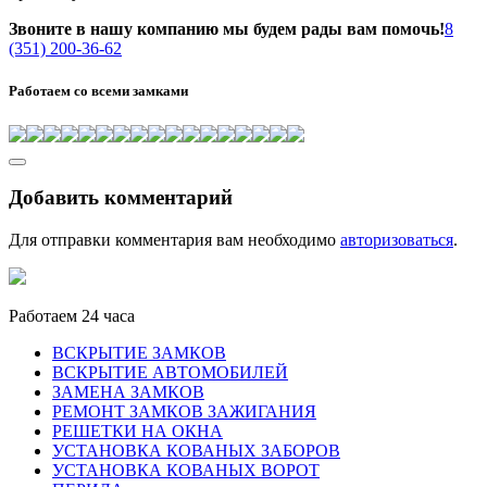
Звоните в нашу компанию мы будем рады вам помочь!
8
(351) 200-36-62
Работаем со всеми замками
Добавить комментарий
Для отправки комментария вам необходимо
авторизоваться
.
Работаем 24 часа
ВСКРЫТИЕ ЗАМКОВ
ВСКРЫТИЕ АВТОМОБИЛЕЙ
ЗАМЕНА ЗАМКОВ
РЕМОНТ ЗАМКОВ ЗАЖИГАНИЯ
РЕШЕТКИ НА ОКНА
УСТАНОВКА КОВАНЫХ ЗАБОРОВ
УСТАНОВКА КОВАНЫХ ВОРОТ