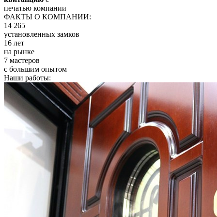
печатью компании
ФАКТЫ О КОМПАНИИ:
14 265
установленных замков
16 лет
на рынке
7 мастеров
с большим опытом
Наши работы: