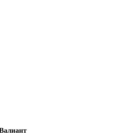
 Валиант