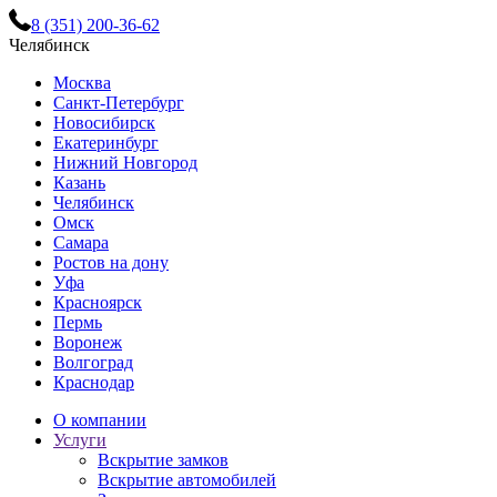
8 (351) 200-36-62
Челябинск
Москва
Санкт-Петербург
Новосибирск
Екатеринбург
Нижний Новгород
Казань
Челябинск
Омск
Самара
Ростов на дону
Уфа
Красноярск
Пермь
Воронеж
Волгоград
Краснодар
О компании
Услуги
Вскрытие замков
Вскрытие автомобилей