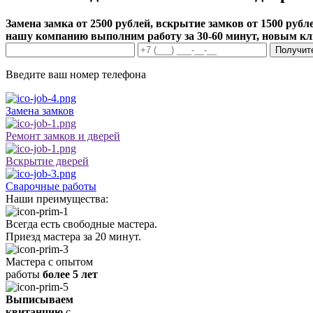
Замена замка от 2500 рублей, вскрытие замков от 1500 рубле
нашу компанию выполним работу за 30-60 минут, новым к
Получит
Введите ваш номер телефона
Замена замков
Ремонт замков и дверей
Вскрытие дверей
Сварочные работы
Наши преимущества:
Всегда есть свободные мастера.
Приезд мастера за 20 минут.
Мастера с опытом
работы
более 5 лет
Выписываем
квитанцию
с