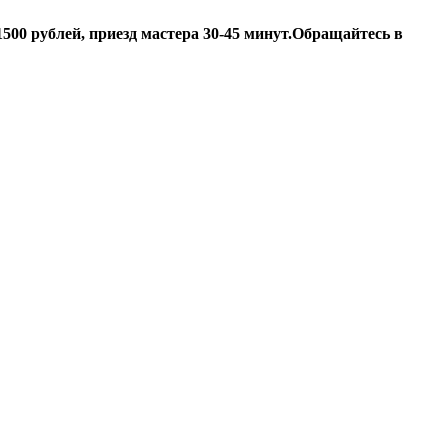
500 рублей, приезд мастера 30-45 минут.
Обращайтесь в