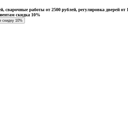
й, сварочные работы от 2500 рублей, регулировка дверей от 1
лиентам скидка 10%
е скидку 10%