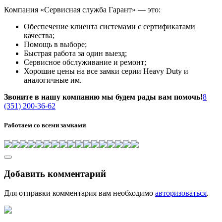
Компания «Сервисная служба Гарант» — это:
Обеспечение клиента системами с сертификатами
качества;
Помощь в выборе;
Быстрая работа за один выезд;
Сервисное обслуживание и ремонт;
Хорошие цены на все замки серии Heavy Duty и
аналогичные им.
Звоните в нашу компанию мы будем рады вам помочь!
8
(351) 200-36-62
Работаем со всеми замками
Добавить комментарий
Для отправки комментария вам необходимо
авторизоваться
.