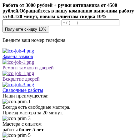
Работа от 3000 рублей + ручки антипаника от 4500
рублей.
Обращайтесь в нашу компанию выполним работу
за 60-120 минут, новым клиентам скидка 10%
Получите скидку 10%
Введите ваш номер телефона
Замена замков
Ремонт замков и дверей
Вскрытие дверей
Сварочные работы
Наши преимущества:
Всегда есть свободные мастера.
Приезд мастера за 20 минут.
Мастера с опытом
работы
более 5 лет