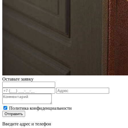
Оставьте заявку
Политика конфиденциальности
Отправить
Введите адрес и телефон