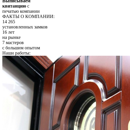
Выписываем
квитанцию
с
печатью компании
ФАКТЫ О КОМПАНИИ:
14 265
установленных замков
16 лет
на рынке
7 мастеров
с большим опытом
Наши работы: