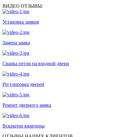
ВИДЕО ОТЗЫВЫ:
Установка замков
Замена замка
Сварка петли на входной двери
Регулировка дверей
Ремонт дверного замка
Вскрытие квартиры
ОТЗЫВЫ НАШИХ КЛИЕНТОВ