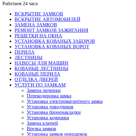
Работаем 24 часа
ВСКРЫТИЕ ЗАМКОВ
ВСКРЫТИЕ АВТОМОБИЛЕЙ
ЗАМЕНА ЗАМКОВ
РЕМОНТ ЗАМКОВ ЗАЖИГАНИЯ
РЕШЕТКИ НА ОКНА
УСТАНОВКА КОВАНЫХ ЗАБОРОВ
УСТАНОВКА КОВАНЫХ ВОРОТ
ПЕРИЛА
ЛЕСТНИЦЫ
НАВЕСЫ ДЛЯ МАШИН
КОВАНЫЕ ЛЕСТНИЦЫ
КОВАНЫЕ ПЕРИЛА
ОТДЕЛКА ДВЕРЕЙ
УСЛУГИ ПО ЗАМКАМ
Замена личинки
Перекодировка замка
Установка электромагнитного замка
Установка доводчиков
Установка броненакладки
Установка задвижки
Замена ключей
Врезка замков
Установка замков невидимок