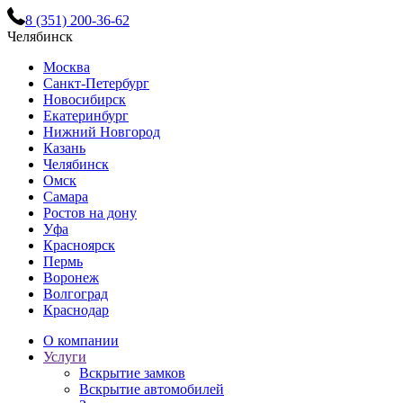
8 (351) 200-36-62
Челябинск
Москва
Санкт-Петербург
Новосибирск
Екатеринбург
Нижний Новгород
Казань
Челябинск
Омск
Самара
Ростов на дону
Уфа
Красноярск
Пермь
Воронеж
Волгоград
Краснодар
О компании
Услуги
Вскрытие замков
Вскрытие автомобилей