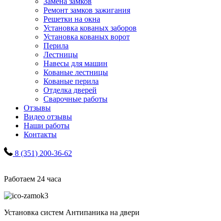
Замена замков
Ремонт замков зажигания
Решетки на окна
Установка кованых заборов
Установка кованых ворот
Перила
Лестницы
Навесы для машин
Кованые лестницы
Кованые перила
Отделка дверей
Сварочные работы
Отзывы
Видео отзывы
Наши работы
Контакты
8 (351) 200-36-62
Работаем 24 часа
Установка систем Антипаника на двери